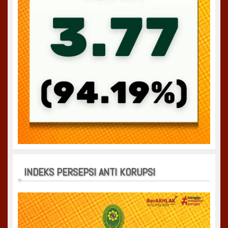
INDEKS PERSEPSI ANTI KORUPSI