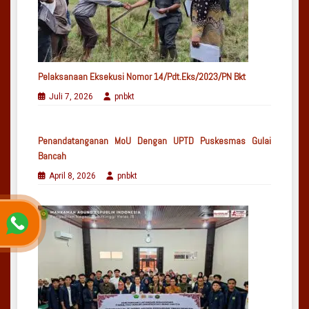
Pelaksanaan Eksekusi Nomor 14/Pdt.Eks/2023/PN Bkt
Juli 7, 2026
pnbkt
Penandatanganan MoU Dengan UPTD Puskesmas Gulai
Bancah
April 8, 2026
pnbkt