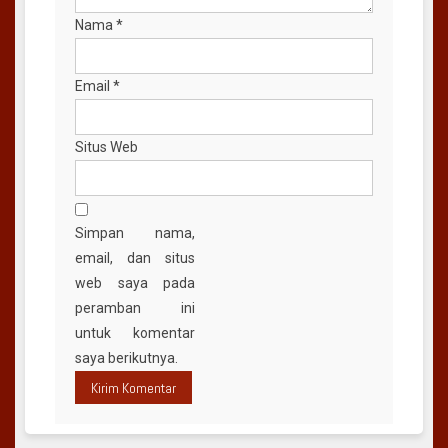
Nama
*
Email
*
Situs Web
Simpan nama,
email, dan situs
web saya pada
peramban ini
untuk komentar
saya berikutnya.