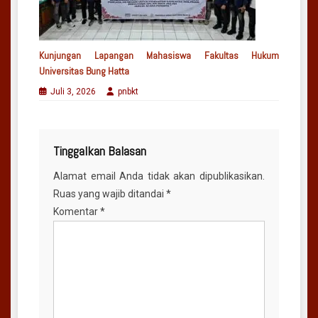
Kunjungan Lapangan Mahasiswa Fakultas Hukum
Universitas Bung Hatta
Juli 3, 2026
pnbkt
Tinggalkan Balasan
Alamat email Anda tidak akan dipublikasikan.
Ruas yang wajib ditandai
*
Komentar
*