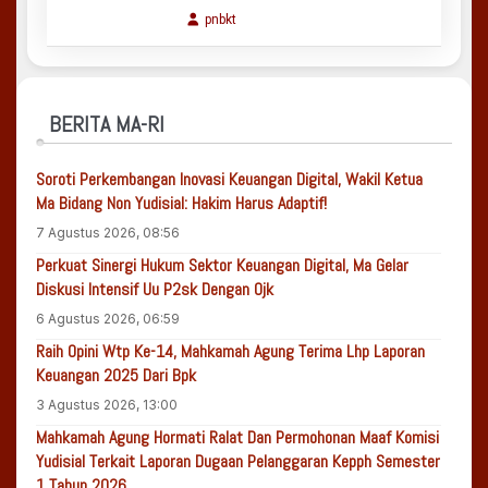
pnbkt
BERITA MA-RI
Soroti Perkembangan Inovasi Keuangan Digital, Wakil Ketua
Ma Bidang Non Yudisial: Hakim Harus Adaptif!
7 Agustus 2026, 08:56
Perkuat Sinergi Hukum Sektor Keuangan Digital, Ma Gelar
Diskusi Intensif Uu P2sk Dengan Ojk
6 Agustus 2026, 06:59
Raih Opini Wtp Ke-14, Mahkamah Agung Terima Lhp Laporan
Keuangan 2025 Dari Bpk
3 Agustus 2026, 13:00
Mahkamah Agung Hormati Ralat Dan Permohonan Maaf Komisi
Yudisial Terkait Laporan Dugaan Pelanggaran Kepph Semester
1 Tahun 2026