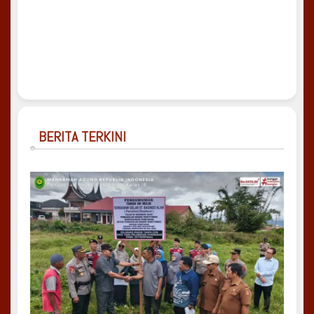
BERITA TERKINI