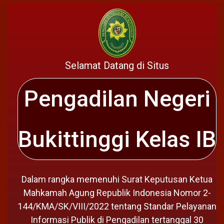
Selamat Datang di Situs
Pengadilan Negeri
Bukittinggi Kelas IB
Dalam rangka memenuhi Surat Keputusan Ketua
Mahkamah Agung Republik Indonesia Nomor 2-
144/KMA/SK/VIII/2022 tentang Standar Pelayanan
Informasi Publik di Pengadilan tertanggal 30