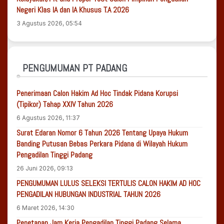
Negeri Klas IA dan IA Khusus T.A 2026
3 Agustus 2026, 05:54
PENGUMUMAN PT PADANG
Penerimaan Calon Hakim Ad Hoc Tindak Pidana Korupsi
(Tipikor) Tahap XXIV Tahun 2026
6 Agustus 2026, 11:37
Surat Edaran Nomor 6 Tahun 2026 Tentang Upaya Hukum
Banding Putusan Bebas Perkara Pidana di Wilayah Hukum
Pengadilan Tinggi Padang
26 Juni 2026, 09:13
PENGUMUMAN LULUS SELEKSI TERTULIS CALON HAKIM AD HOC
PENGADILAN HUBUNGAN INDUSTRIAL TAHUN 2026
6 Maret 2026, 14:30
Penetapan Jam Kerja Pengadilan Tinggi Padang Selama