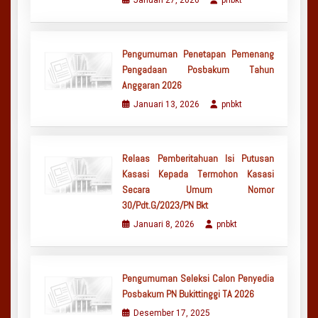
Pengumuman Penetapan Pemenang
Pengadaan Posbakum Tahun
Anggaran 2026
Januari 13, 2026
pnbkt
Relaas Pemberitahuan Isi Putusan
Kasasi Kepada Termohon Kasasi
Secara Umum Nomor
30/Pdt.G/2023/PN Bkt
Januari 8, 2026
pnbkt
Pengumuman Seleksi Calon Penyedia
Posbakum PN Bukittinggi TA 2026
Desember 17, 2025