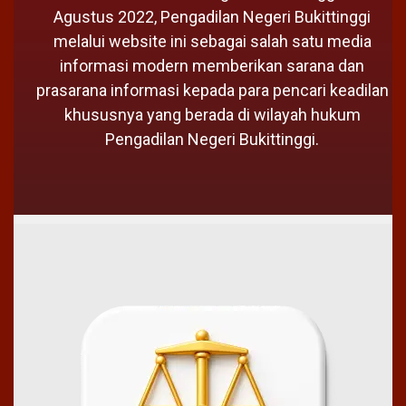
Agustus 2022, Pengadilan Negeri Bukittinggi
melalui website ini sebagai salah satu media
informasi modern memberikan sarana dan
prasarana informasi kepada para pencari keadilan
khususnya yang berada di wilayah hukum
Pengadilan Negeri Bukittinggi.