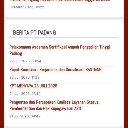
31 Maret 2022, 06:22
BERITA PT PADANG
Pelaksanaan Asesmen Sertifikasi Ampuh Pengadilan Tinggi
Padang
29 Juli 2026, 03:54
Rapat Koordinasi Kerjasama dan Sosialisasi SANTIANG
28 Juli 2026, 11:23
KPT MENYAPA 23 JULI 2026
24 Juli 2026, 01:44
Penguatan dan Percepatan Kualitas Layanan Status,
Pemberhentian dan Hak Kepegawaian ASN
21 Juli 2026, 04:47