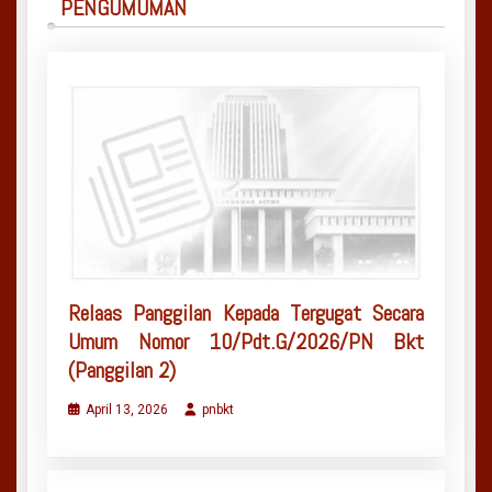
PENGUMUMAN
Relaas Panggilan Kepada Tergugat Secara
Umum Nomor 10/Pdt.G/2026/PN Bkt
(Panggilan 2)
April 13, 2026
pnbkt