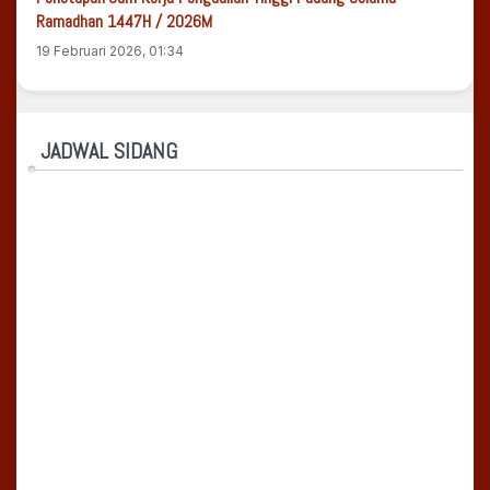
Ramadhan 1447H / 2026M
19 Februari 2026, 01:34
JADWAL SIDANG