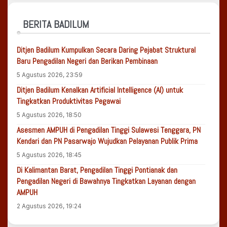
BERITA BADILUM
Ditjen Badilum Kumpulkan Secara Daring Pejabat Struktural
Baru Pengadilan Negeri dan Berikan Pembinaan
5 Agustus 2026, 23:59
Ditjen Badilum Kenalkan Artificial Intelligence (AI) untuk
Tingkatkan Produktivitas Pegawai
5 Agustus 2026, 18:50
Asesmen AMPUH di Pengadilan Tinggi Sulawesi Tenggara, PN
Kendari dan PN Pasarwajo Wujudkan Pelayanan Publik Prima
5 Agustus 2026, 18:45
Di Kalimantan Barat, Pengadilan Tinggi Pontianak dan
Pengadilan Negeri di Bawahnya Tingkatkan Layanan dengan
AMPUH
2 Agustus 2026, 19:24