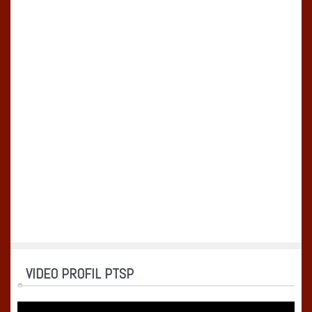
VIDEO PROFIL PTSP
Pemutar