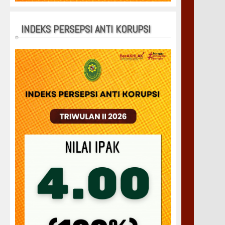
INDEKS PERSEPSI ANTI KORUPSI