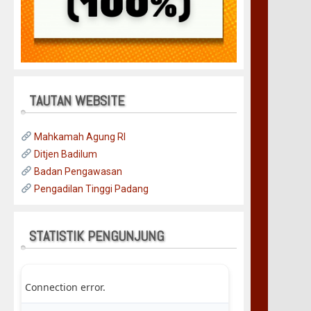
TAUTAN WEBSITE
Mahkamah Agung RI
Ditjen Badilum
Badan Pengawasan
Pengadilan Tinggi Padang
STATISTIK PENGUNJUNG
Connection error.