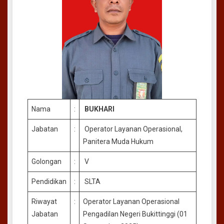
Nama
:
BUKHARI
Jabatan
:
Operator Layanan Operasional,
Panitera Muda Hukum
Golongan
:
V
Pendidikan
:
SLTA
Riwayat
:
Operator Layanan Operasional
Jabatan
Pengadilan Negeri Bukittinggi (01