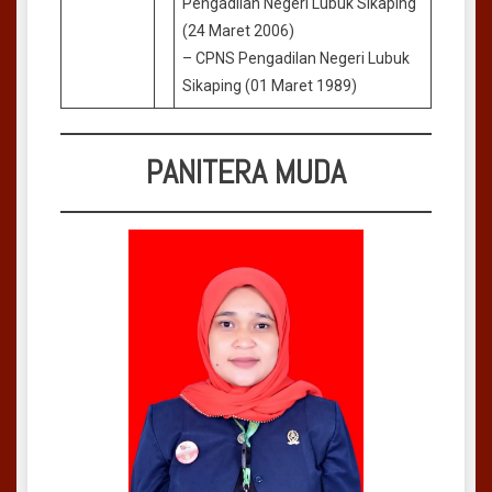
Pengadilan Negeri Lubuk Sikaping
(24 Maret 2006)
– CPNS Pengadilan Negeri Lubuk
Sikaping (01 Maret 1989)
PANITERA MUDA