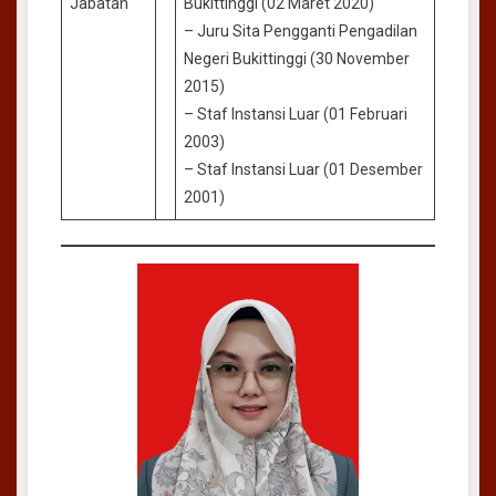
Jabatan
Bukittinggi (02 Maret 2020)
– Juru Sita Pengganti Pengadilan
Negeri Bukittinggi (30 November
2015)
– Staf Instansi Luar (01 Februari
2003)
– Staf Instansi Luar (01 Desember
2001)