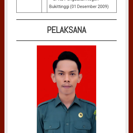
Bukittinggi (01 Desember 2009)
PELAKSANA