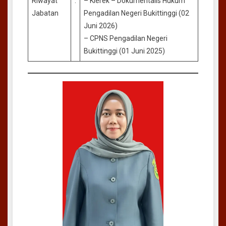
Riwayat
:
– Klerek – Dokumentalis Hukum
Jabatan
Pengadilan Negeri Bukittinggi (02
Juni 2026)
– CPNS Pengadilan Negeri
Bukittinggi (01 Juni 2025)