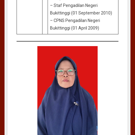
– Staf Pengadilan Negeri
Bukittinggi (01 September 2010)
– CPNS Pengadilan Negeri
Bukittinggi (01 April 2009)