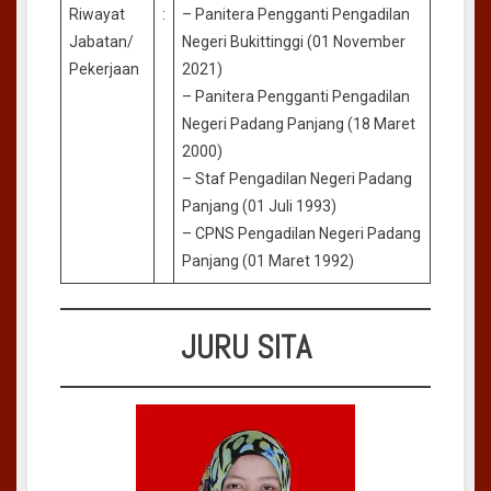
Riwayat
:
– Panitera Pengganti Pengadilan
Jabatan/
Negeri Bukittinggi (01 November
Pekerjaan
2021)
– Panitera Pengganti Pengadilan
Negeri Padang Panjang (18 Maret
2000)
– Staf Pengadilan Negeri Padang
Panjang (01 Juli 1993)
– CPNS Pengadilan Negeri Padang
Panjang (01 Maret 1992)
JURU SITA