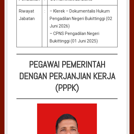
Riwayat
:
– Klerek – Dokumentalis Hukum
Jabatan
Pengadilan Negeri Bukittinggi (02
Juni 2026)
– CPNS Pengadilan Negeri
Bukittinggi (01 Juni 2025)
PEGAWAI PEMERINTAH
DENGAN PERJANJIAN KERJA
(PPPK)