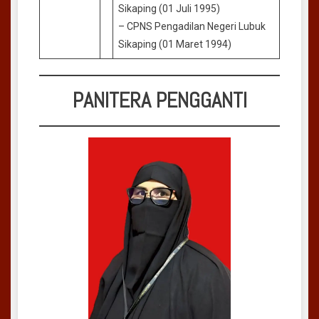
Sikaping (01 Juli 1995)
– CPNS Pengadilan Negeri Lubuk
Sikaping (01 Maret 1994)
PANITERA PENGGANTI