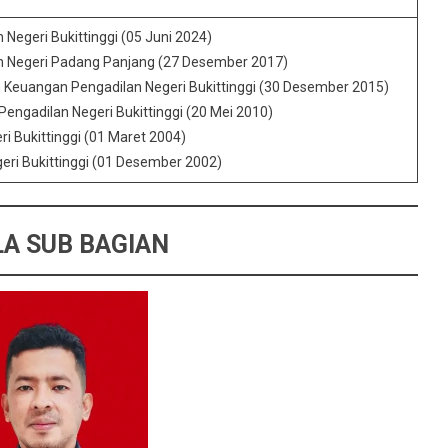
 Negeri Bukittinggi (05 Juni 2024)
an Negeri Padang Panjang (27 Desember 2017)
euangan Pengadilan Negeri Bukittinggi (30 Desember 2015)
ngadilan Negeri Bukittinggi (20 Mei 2010)
ri Bukittinggi (01 Maret 2004)
eri Bukittinggi (01 Desember 2002)
A SUB BAGIAN