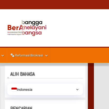
Reformasi Birokrasi
ALIH BAHASA
Indonesia
PENCARIAN