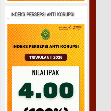
INDEKS PERSEPSI ANTI KORUPSI