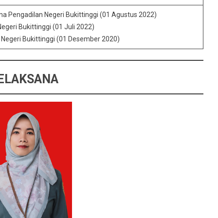
na Pengadilan Negeri Bukittinggi (01 Agustus 2022)
egeri Bukittinggi (01 Juli 2022)
Negeri Bukittinggi (01 Desember 2020)
ELAKSANA