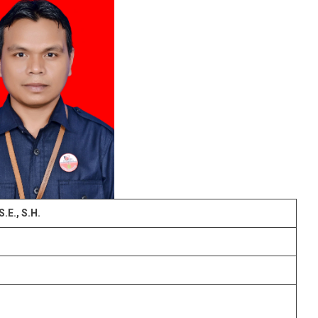
E., S.H.