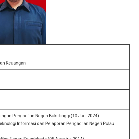
dan Keuangan
an Pengadilan Negeri Bukittinggi (10 Juni 2024)
knologi Informasi dan Pelaporan Pengadilan Negeri Pulau