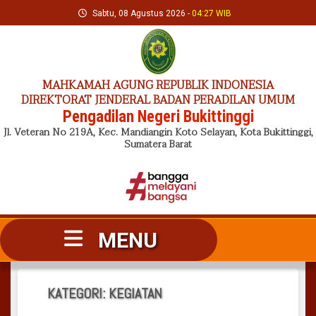
Skip
Sabtu, 08 Agustus 2026
- 04:27 WIB
to
content
MAHKAMAH AGUNG REPUBLIK INDONESIA
DIREKTORAT JENDERAL BADAN PERADILAN UMUM
Pengadilan Negeri Bukittinggi
Jl. Veteran No 219A, Kec. Mandiangin Koto Selayan, Kota Bukittinggi,
Sumatera Barat
MENU
KATEGORI:
KEGIATAN