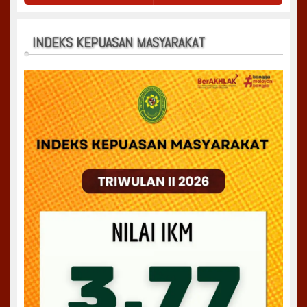
INDEKS KEPUASAN MASYARAKAT