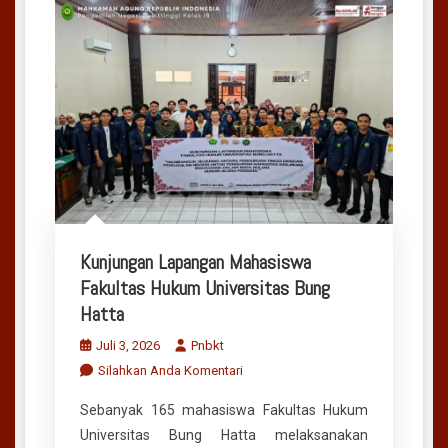
Kunjungan Lapangan Mahasiswa
Fakultas Hukum Universitas Bung
Hatta
Juli 3, 2026
Pnbkt
On
Silahkan Anda Komentari
Kunjungan
Sebanyak 165 mahasiswa Fakultas Hukum
Lapangan
Universitas Bung Hatta melaksanakan
Mahasiswa