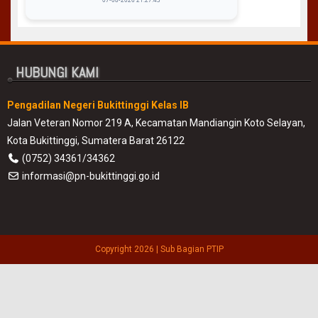
HUBUNGI KAMI
Pengadilan Negeri Bukittinggi Kelas IB
Jalan Veteran Nomor 219 A, Kecamatan Mandiangin Koto Selayan,
Kota Bukittinggi, Sumatera Barat 26122
(0752) 34361/34362
informasi@pn-bukittinggi.go.id
Copyright 2026
|
Sub Bagian PTIP