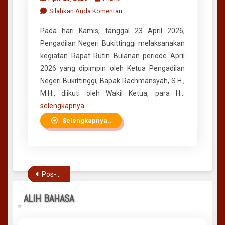
On
Silahkan Anda Komentari
Rapat
Pada hari Kamis, tanggal 23 April 2026,
Bulanan
Pengadilan Negeri Bukittinggi melaksanakan
Bulan
kegiatan Rapat Rutin Bulanan periode April
April
2026 yang dipimpin oleh Ketua Pengadilan
2026
Negeri Bukittinggi, Bapak Rachmansyah, S.H.,
M.H., diikuti oleh Wakil Ketua, para H…
selengkapnya
Selengkapnya..
Navigasi
Pos-pos lama
pos
ALIH BAHASA