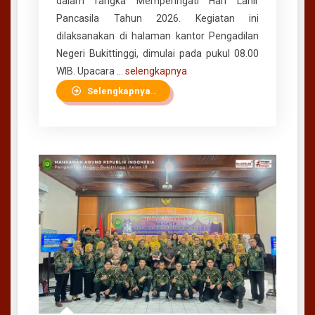
dalam rangka Memperingati Hari Lahir
Lahir
Pancasila Tahun 2026. Kegiatan ini
Pancasila
Tahun
dilaksanakan di halaman kantor Pengadilan
2026
Negeri Bukittinggi, dimulai pada pukul 08.00
WIB. Upacara …
selengkapnya
Selengkapnya..